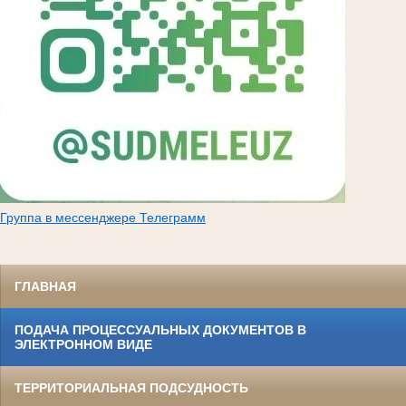
Группа в мессенджере Телеграмм
ГЛАВНАЯ
ПОДАЧА ПРОЦЕССУАЛЬНЫХ ДОКУМЕНТОВ В
ЭЛЕКТРОННОМ ВИДЕ
ТЕРРИТОРИАЛЬНАЯ ПОДСУДНОСТЬ