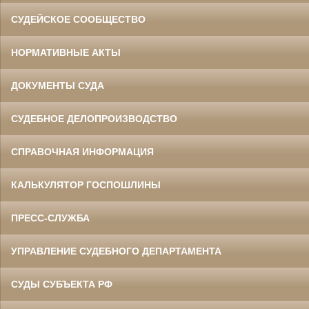
СУДЕЙСКОЕ СООБЩЕСТВО
НОРМАТИВНЫЕ АКТЫ
ДОКУМЕНТЫ СУДА
СУДЕБНОЕ ДЕЛОПРОИЗВОДСТВО
СПРАВОЧНАЯ ИНФОРМАЦИЯ
КАЛЬКУЛЯТОР ГОСПОШЛИНЫ
ПРЕСС-СЛУЖБА
УПРАВЛЕНИЕ СУДЕБНОГО ДЕПАРТАМЕНТА
СУДЫ СУБЪЕКТА РФ