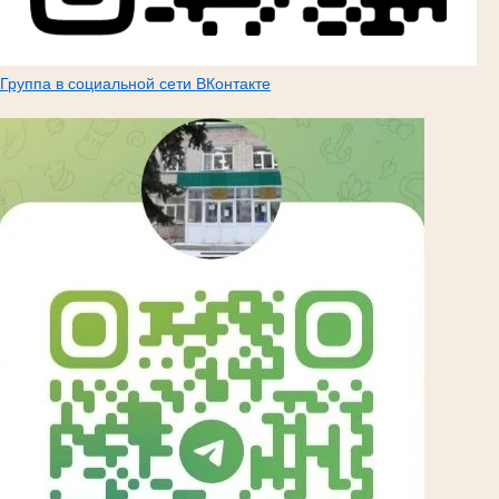
Группа в социальной сети ВКонтакте