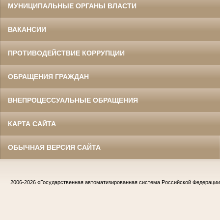
МУНИЦИПАЛЬНЫЕ ОРГАНЫ ВЛАСТИ
ВАКАНСИИ
ПРОТИВОДЕЙСТВИЕ КОРРУПЦИИ
ОБРАЩЕНИЯ ГРАЖДАН
ВНЕПРОЦЕССУАЛЬНЫЕ ОБРАЩЕНИЯ
КАРТА САЙТА
ОБЫЧНАЯ ВЕРСИЯ САЙТА
2006-2026
«Государственная автоматизированная система Российской Федераци