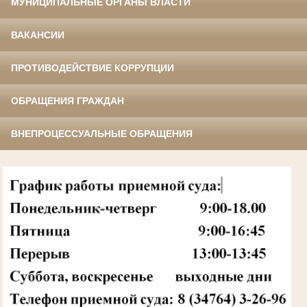
МУНИЦИПАЛЬНЫЕ ОРГАНЫ ВЛАСТИ
ВАКАНСИИ
ПРОТИВОДЕЙСТВИЕ КОРРУПЦИИ
ОБРАЩЕНИЯ ГРАЖДАН
ВНЕПРОЦЕССУАЛЬНЫЕ ОБРАЩЕНИЯ