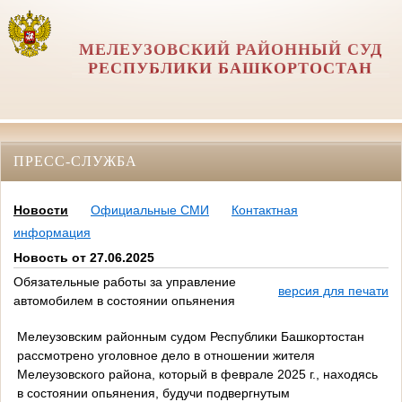
МЕЛЕУЗОВСКИЙ РАЙОННЫЙ СУД
РЕСПУБЛИКИ БАШКОРТОСТАН
ПРЕСС-СЛУЖБА
Новости
Официальные СМИ
Контактная
информация
Новость от 27.06.2025
Обязательные работы за управление
версия для печати
автомобилем в состоянии опьянения
Мелеузовским районным судом Республики Башкортостан
рассмотрено уголовное дело в отношении жителя
Мелеузовского района, который в феврале 2025 г., находясь
в состоянии опьянения, будучи подвергнутым