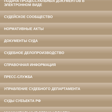
ПОДАЧА ПРОЦЕССУАЛЬНЫХ ДОКУМЕНТОВ В
ЭЛЕКТРОННОМ ВИДЕ
СУДЕЙСКОЕ СООБЩЕСТВО
НОРМАТИВНЫЕ АКТЫ
ДОКУМЕНТЫ СУДА
СУДЕБНОЕ ДЕЛОПРОИЗВОДСТВО
СПРАВОЧНАЯ ИНФОРМАЦИЯ
ПРЕСС-СЛУЖБА
УПРАВЛЕНИЕ СУДЕБНОГО ДЕПАРТАМЕНТА
СУДЫ СУБЪЕКТА РФ