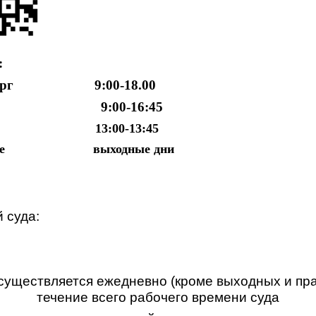
:
четверг 9:00-18.00
 9:00-16:45
13:00-13:45
ресенье выходные дни
 суда:
существляется ежедневно (кроме выходных и пра
течение всего рабочего времени суда