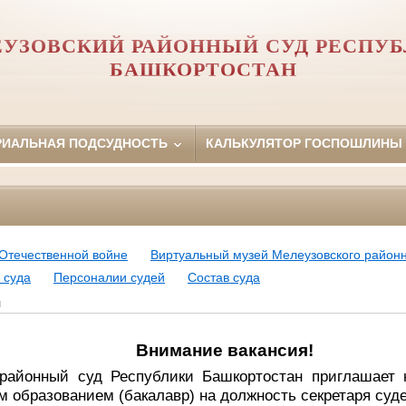
УЗОВСКИЙ РАЙОННЫЙ СУД РЕСПУ
БАШКОРТОСТАН
РИАЛЬНАЯ ПОДСУДНОСТЬ
КАЛЬКУЛЯТОР ГОСПОШЛИНЫ
 Отечественной войне
Виртуальный музей Мелеузовского районн
 суда
Персоналии судей
Состав суда
я
Внимание вакансия!
районный суд Республики Башкортостан приглашает 
 образованием (бакалавр
) на должность секретаря суд