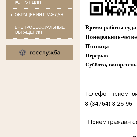
КОРРУПЦИИ
ОБРАЩЕНИЯ ГРАЖДАН
Время работы суда
ВНЕПРОЦЕССУАЛЬНЫЕ
ОБРАЩЕНИЯ
Понедельник-
Пятница
Перерыв 
Суббота, воск
Телефон приемной
8 (34764) 3-26-96
Прием граждан о