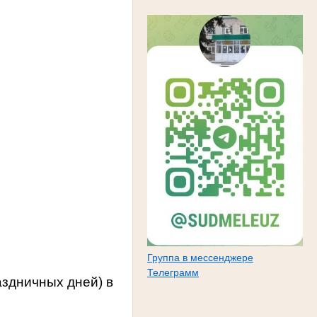
Группа в мессенджере
Телеграмм
здничных дней) в